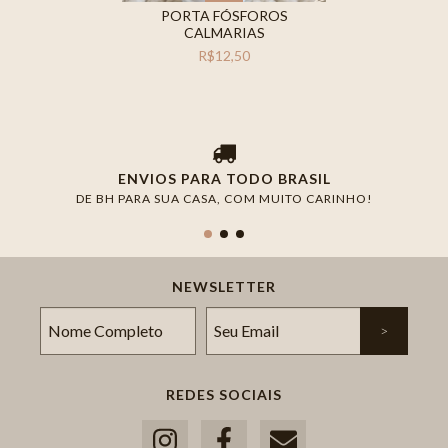
PORTA FÓSFOROS
CALMARIAS
R$12,50
ENVIOS PARA TODO BRASIL
DE BH PARA SUA CASA, COM MUITO CARINHO!
NEWSLETTER
REDES SOCIAIS