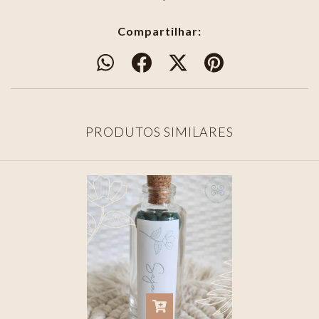
Compartilhar:
PRODUTOS SIMILARES