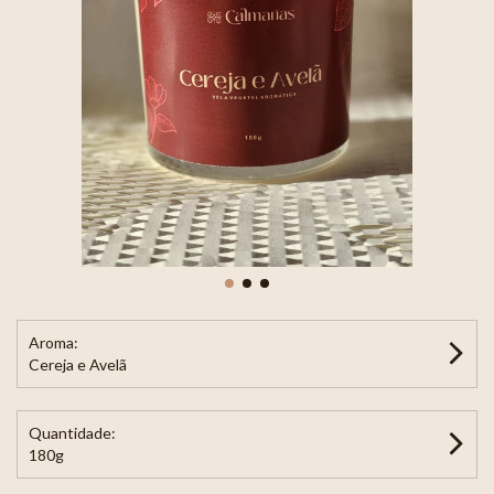
Aroma:
Cereja e Avelã
Quantidade:
180g