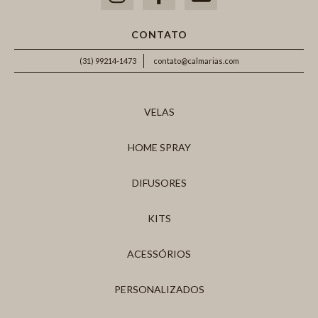
CONTATO
(31) 99214-1473
contato@calmarias.com
VELAS
HOME SPRAY
DIFUSORES
KITS
ACESSÓRIOS
PERSONALIZADOS