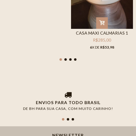
CASA MAXI CALMARIAS 1
R$285,00
6
X DE
R$53,98
ENVIOS PARA TODO BRASIL
DE BH PARA SUA CASA, COM MUITO CARINHO!
NEWSLETTER