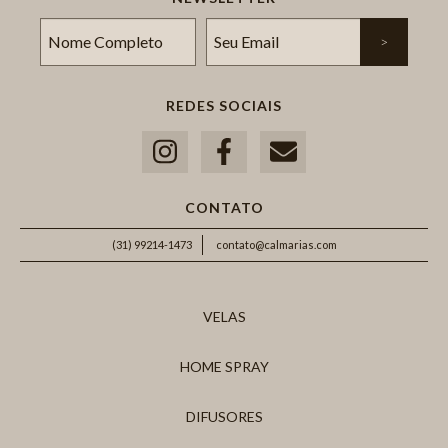
REDES SOCIAIS
CONTATO
(31) 99214-1473
contato@calmarias.com
VELAS
HOME SPRAY
DIFUSORES