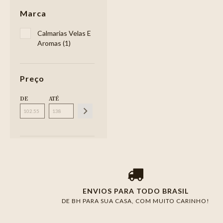
Marca
Calmarias Velas E
Aromas (1)
Preço
DE
ATÉ
ENVIOS PARA TODO BRASIL
DE BH PARA SUA CASA, COM MUITO CARINHO!