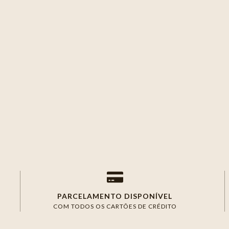
PARCELAMENTO DISPONÍVEL
COM TODOS OS CARTÕES DE CRÉDITO