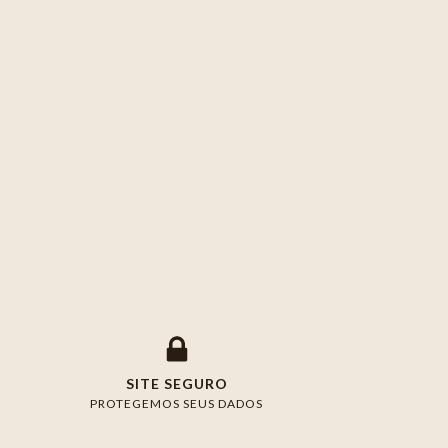
SITE SEGURO
PROTEGEMOS SEUS DADOS